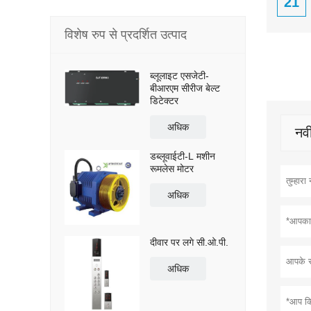
21
विशेष रुप से प्रदर्शित उत्पाद
ब्लूलाइट एसजेटी-
बीआरएम सीरीज बेल्ट
डिटेक्टर
अधिक
नवी
डब्लूवाईटी-L मशीन
रूमलेस मोटर
अधिक
दीवार पर लगे सी.ओ.पी.
अधिक