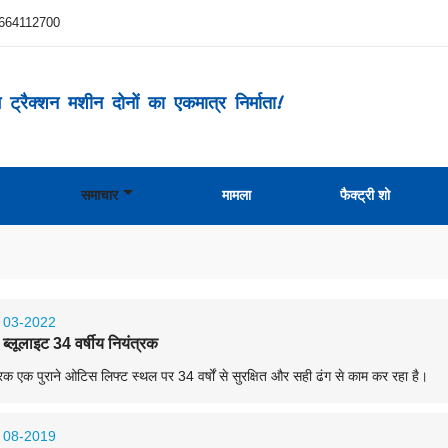
664112700
ट्रैक्शन मशीन दोनों का एकमात्र निर्माता!
समाचार
मामला
फैक्ट्री शो
03-2022
ब्लूलाइट 34 वर्षीय नियंत्रक
रक एक पुराने ओटिस लिफ्ट स्थल पर 34 वर्षों से सुरक्षित और सही ढंग से काम कर रहा है।
08-2019