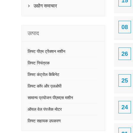
15
उद्योग समाचार

08
उत्पाद
लिफ्ट पीएम ट्रैक्शन मशीन
26
लिफ्ट नियंत्रक
लिफ्ट कंट्रोल कैबिनेट
25
लिफ्ट कॉप और एलओपी
सामान्य प्रयोजन पीएमएस मशीन
24
ऑयल वेल पंपजैक मोटर
लिफ्ट सहायक उपकरण