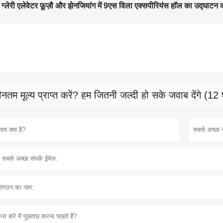
ग्लेरी एलेवेटर फ़ूज़ौ और झेनजियांग में 9एस विला एक्सपीरियंस हॉल का उद्घाटन 
नतम मूल्य प्राप्त करें? हम जितनी जल्दी हो सके जवाब देंगे (12 