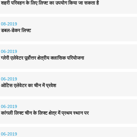
शहरी परिवहन के लिए लिफ्ट का उपयोग किया जा सकता है
08-2019
डबल-डेकर लिफ्ट
06-2019
ग्लेरी एलेवेटर पूर्वोत्तर क्षेत्रीय क्लासिक परियोजना
06-2019
ओटिस एलेवेटर का चीन में प्रवेश
06-2019
कांगली लिफ्ट चीन के लिफ्ट क्षेत्र में प्रथम स्थान पर
06-2019