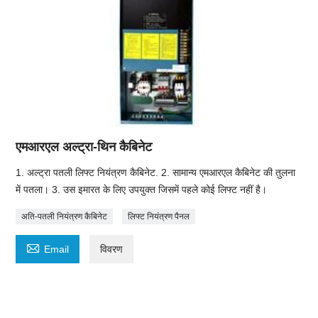
एमआरएल अल्ट्रा-थिन कैबिनेट
1. अल्ट्रा पतली लिफ्ट नियंत्रण कैबिनेट. 2. सामान्य एमआरएल कैबिनेट की तुलना
में पतला। 3. उस इमारत के लिए उपयुक्त जिसमें पहले कोई लिफ्ट नहीं है।
अति-पतली नियंत्रण कैबिनेट
लिफ्ट नियंत्रण पैनल

Email
विवरण