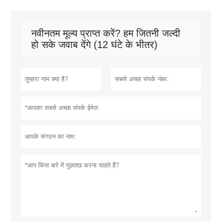
नवीनतम मूल्य प्राप्त करें? हम जितनी जल्दी
हो सके जवाब देंगे (12 घंटे के भीतर)