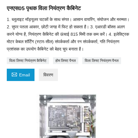
एनएस05 पृथक विला नियंत्रण कैबिनेट
1. ब्लूलाइट मॉड्यूलर घटकों के साथ संगत। आसान वायरिंग, संयोजन और मरम्मत।
2. सुपर पतला आकार, छोटी जगह में फिट हो सकता है। 3. एआरडी बॉक्स अलग
करने योग्य है, नियंत्रण कैबिनेट की ऊंचाई 815 मिमी तक कम करें। 4. इलेक्ट्रिक
मोटर केबल शॉर्टिंग (स्टार-सील) संपर्ककर्ता और रन संपर्ककर्ता, गति नियंत्रण
प्रशंसक का उपयोग कैबिनेट को बेहद चुप बनाता है।
विला लिफ्ट नियंत्रण कैबिनेट
होम लिफ्ट पैनल
विला लिफ्ट नियंत्रण पैनल

Email
विवरण