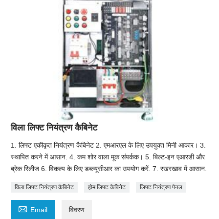
विला लिफ्ट नियंत्रण कैबिनेट
1. लिफ्ट एकीकृत नियंत्रण कैबिनेट 2. एमआरएल के लिए उपयुक्त मिनी आकार। 3.
स्थापित करने में आसान. 4. कम शोर वाला मूक संपर्कक। 5. बिल्ट-इन एआरडी और
ब्रेक रिलीज 6. विकल्प के लिए डब्ल्यूसीआर का उपयोग करें. 7. रखरखाव में आसान.
विला लिफ्ट नियंत्रण कैबिनेट
होम लिफ्ट कैबिनेट
लिफ्ट नियंत्रण पैनल

Email
विवरण