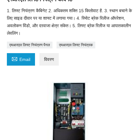
1. लिफ्ट नियंत्रण कैबिनेट 2. अधिकतम शक्ति 15 किलोवाट है. 3. स्थान बचाने के
लिए साइड दीवार पर या शाफ्ट में लगाया गया। 4. रिमोट ब्रेक रिलीज ऑपरेशन,
अवलोकन विंडो, और दरवाजा क्षेत्र संकेत। 5. लिफ्ट ब्रेक रिलीज या आपातकालीन
लेवलिंग।
एमआरएल लिफ्ट नियंत्रण पैनल
एमआरएल लिफ्ट नियंत्रक

Email
विवरण