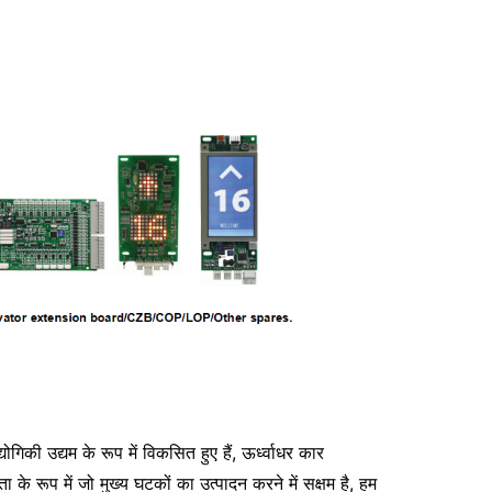
योगिकी उद्यम के रूप में विकसित हुए हैं,
ऊर्ध्वाधर कार
ा के रूप में जो मुख्य घटकों का उत्पादन करने में सक्षम है, हम