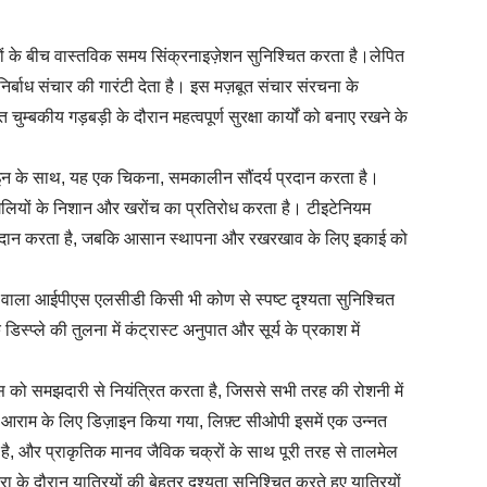
ों के बीच वास्तविक समय सिंक्रनाइज़ेशन सुनिश्चित करता है।
लेपित
निर्बाध संचार की गारंटी देता है। इस मज़बूत संचार संरचना के
 चुम्बकीय गड़बड़ी के दौरान महत्वपूर्ण सुरक्षा कार्यों को बनाए रखने के
ज़ाइन के साथ, यह एक चिकना, समकालीन सौंदर्य प्रदान करता है।
ंगलियों के निशान और खरोंच का प्रतिरोध करता है।
टी
इटेनियम
त्व प्रदान करता है, जबकि आसान स्थापना और रखरखाव के लिए इकाई को
ूशन वाला आईपीएस एलसीडी किसी भी कोण से स्पष्ट दृश्यता सुनिश्चित
प्ले की तुलना में कंट्रास्ट अनुपात और सूर्य के प्रकाश में
टनेस को समझदारी से नियंत्रित करता है, जिससे सभी तरह की रोशनी में
तम आराम के लिए डिज़ाइन किया गया,
लिफ़्ट
सीओपी
इसमें एक उन्नत
 है, और प्राकृतिक मानव जैविक चक्रों के साथ पूरी तरह से तालमेल
रा के दौरान यात्रियों की बेहतर दृश्यता सुनिश्चित करते हुए यात्रियों