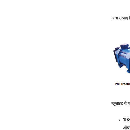
अन्य उत्पाद 
ब्लूलाइट के 
1989
ऑपर